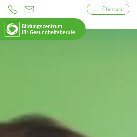
Übersicht