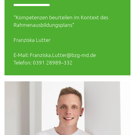
“Kompetenzen beurteilen im Kontext des
Rahmenausbildungsplans”
Franziska Lutter
E-Mail: Franziska.Lutter@bzg-md.de
Telefon: 0391 28989–332