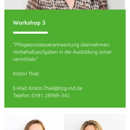
Workshop 3
“Pflegeprozessverantwortung übernehmen:
Vorbehaltsaufgaben in der Ausbildung sicher
vermitteln”
Kristin Thiel
E-Mail: Kristin.Thiel@bzg-md.de
Telefon: 0391 28989–342