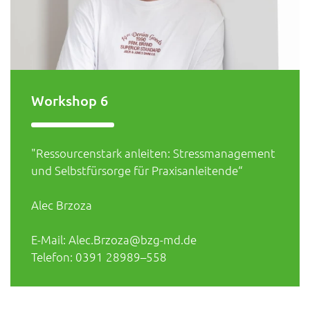
Workshop 6
"Ressourcenstark anleiten: Stressmanagement
und Selbstfürsorge für Praxisanleitende“
Alec Brzoza
E-Mail: Alec.Brzoza@bzg-md.de
Telefon: 0391 28989–558