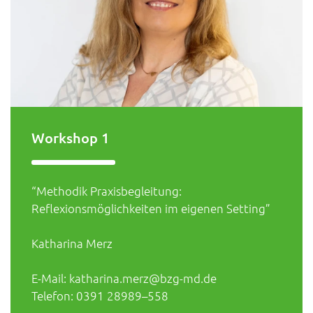
Workshop 1
“Methodik Praxisbegleitung:
Reflexionsmöglichkeiten im eigenen Setting”
Katharina Merz
E-Mail: katharina.merz@bzg-md.de
Telefon: 0391 28989–558