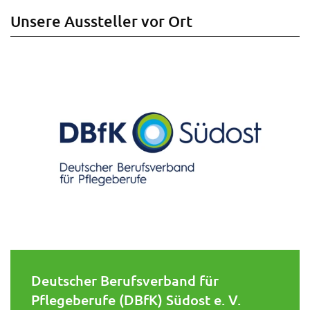
Unsere Aussteller vor Ort
Deutscher Berufsverband für
Pflegeberufe (DBfK) Südost e. V.