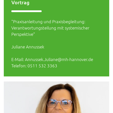
Vortrag
"Praxisanleitung und Praxisbegleitung:
Verantwortungsteilung mit systemischer
Perspektive”
Juliane Annussek
E-Mail: Annussek.Juliane@mh-hannover.de
Telefon: 0511 532 3363