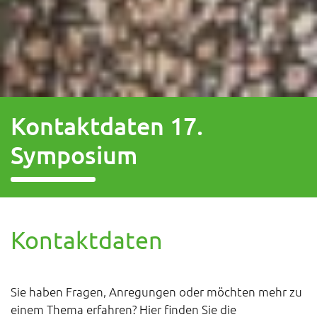
Kontaktdaten 17.
Symposium
Kontaktdaten
Sie haben Fragen, Anregungen oder möchten mehr zu
einem Thema erfahren? Hier finden Sie die