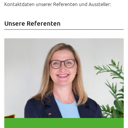
Kontaktdaten unserer Referenten und Aussteller:
Unsere Referenten