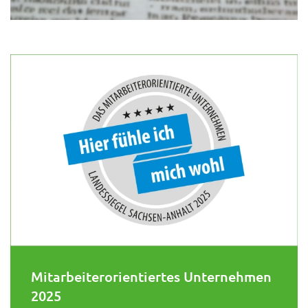
Mitarbeiterorientiertes Unternehmen
2025