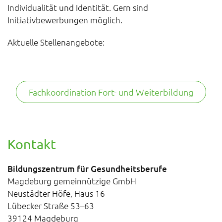
Individualität und Identität. Gern sind
Initiativbewerbungen möglich.
Aktuelle Stellenangebote:
Fachkoordination Fort- und Weiterbildung
Kontakt
Bildungszentrum für Gesundheitsberufe
Magdeburg gemeinnützige GmbH
Neustädter Höfe, Haus 16
Lübecker Straße 53–63
39124 Magdeburg