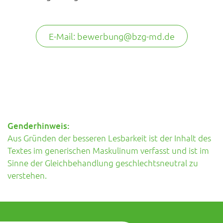
E-Mail: bewerbung@bzg-md.de
Genderhinweis:
Aus Gründen der besseren Lesbarkeit ist der Inhalt des
Textes im generischen Maskulinum verfasst und ist im
Sinne der Gleichbehandlung geschlechtsneutral zu
verstehen.