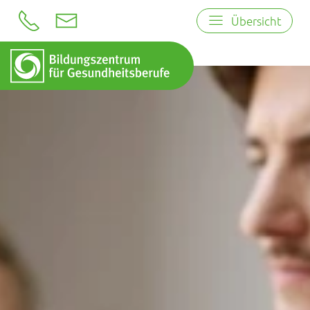
Übersicht