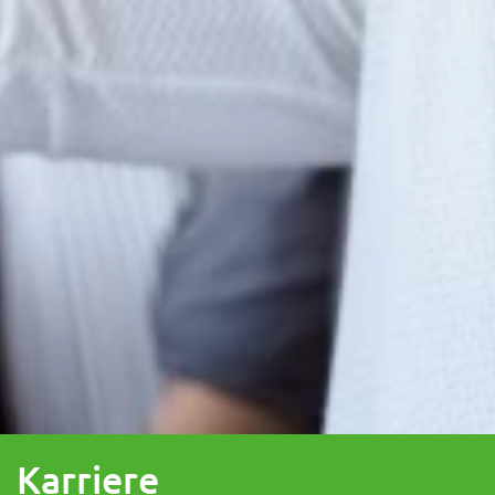
Karriere