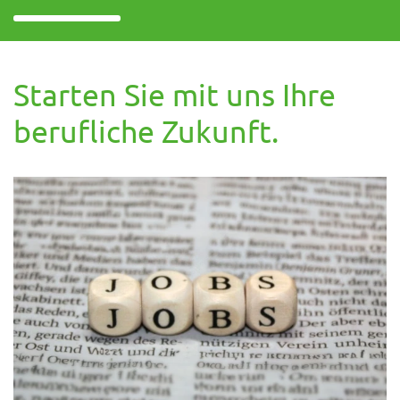
Starten Sie mit uns Ihre
berufliche Zukunft.