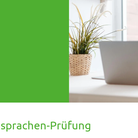
hsprachen-Prüfung