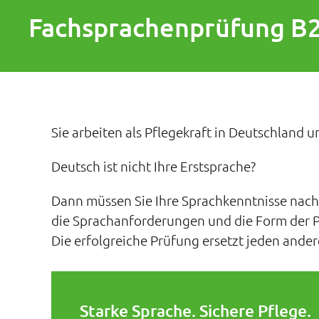
Fachsprachenprüfung B2
Sie arbeiten als Pflegekraft in Deutschland
Deutsch ist nicht Ihre Erstsprache?
Dann müssen Sie Ihre Sprachkenntnisse nachw
die Sprachanforderungen und die Form der Pr
Die erfolgreiche Prüfung ersetzt jeden ande
Starke Sprache. Sichere Pflege.