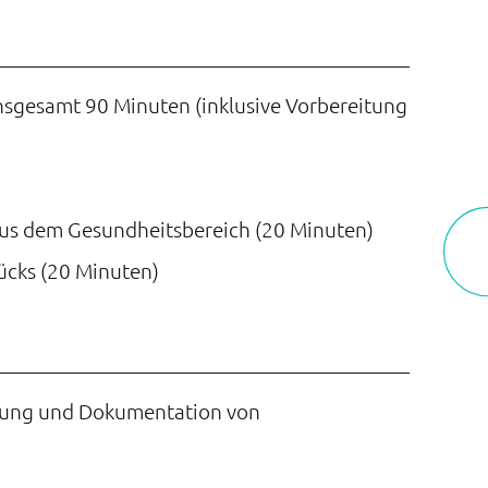
insgesamt 90 Minuten (inklusive Vorbereitung
aus dem Gesundheitsbereich (20 Minuten)
ücks (20 Minuten)
anung und Dokumentation von