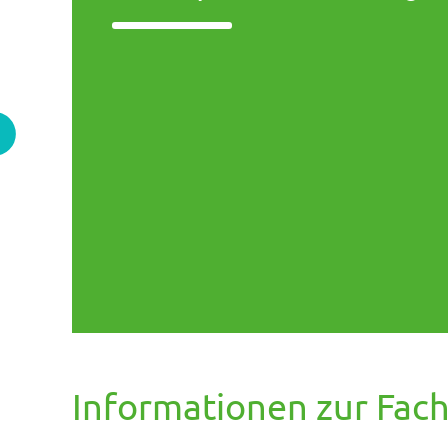
Informationen zur Fac