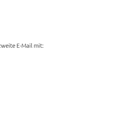
weite E-Mail mit: