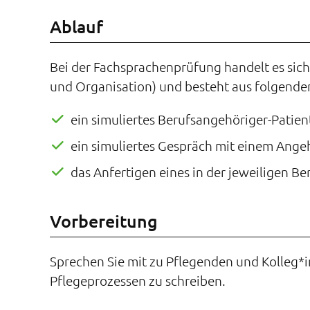
Ablauf
Bei der Fachsprachenprüfung handelt es sich
und Organisation) und besteht aus folgenden
ein simuliertes Berufsangehöriger-Patie
ein simuliertes Gespräch mit einem Ang
das Anfertigen eines in der jeweiligen 
Vorbereitung
Sprechen Sie mit zu Pflegenden und Kolleg*
Pflegeprozessen zu schreiben.