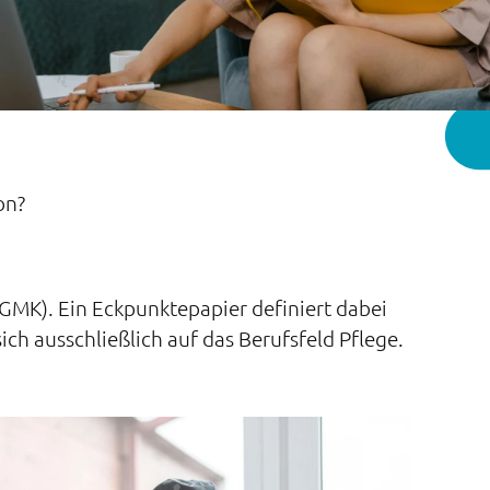
on?
GMK). Ein Eckpunktepapier definiert dabei
h ausschließlich auf das Berufsfeld Pflege.