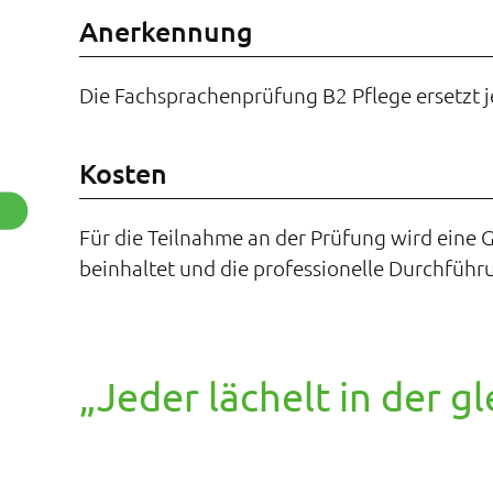
Anerkennung
Die Fachsprachenprüfung B2 Pflege ersetzt 
Kosten
Für die Teilnahme an der Prüfung wird eine 
beinhaltet und die professionelle Durchführ
„Jeder lächelt in der g