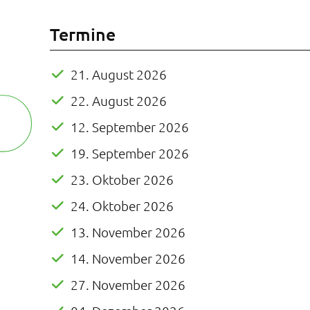
Termine
21. August 2026
22. August 2026
12. September 2026
19. September 2026
23. Oktober 2026
24. Oktober 2026
13. November 2026
14. November 2026
27. November 2026