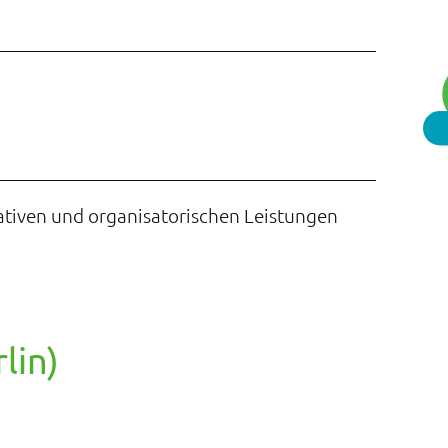
ativen und organisatorischen Leistungen
lin)