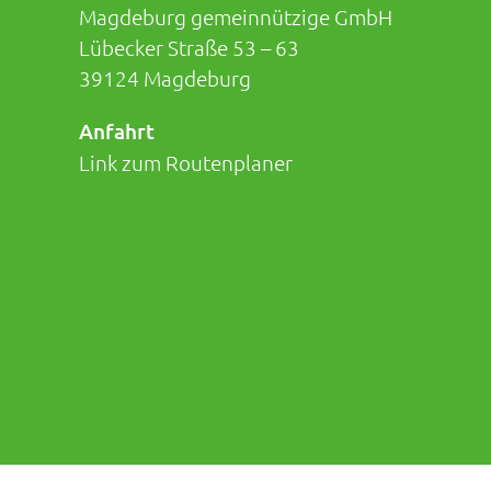
Magdeburg gemeinnützige GmbH
Lübecker Straße 53 – 63
39124 Magdeburg
Anfahrt
Link zum Routenplaner