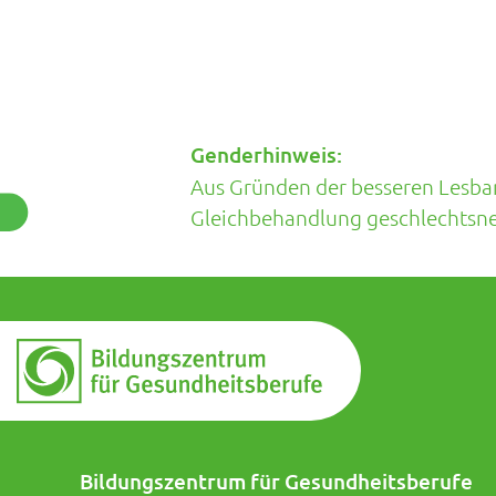
Genderhinweis:
Aus Gründen der besseren Lesbark
Gleichbehandlung geschlechtsneu
Bildungszentrum für Gesundheitsberufe