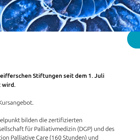
eifferschen Stiftungen seit dem 1. Juli
 wird.
 Kursangebot.
elpunkt bilden die zertifizierten
ellschaft für Palliativmedizin (DGP) und des
ion Palliative Care (160 Stunden) und