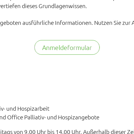
vertiefen dieses Grundlagenwissen.
ngeboten ausführliche Informationen. Nutzen Sie zu
Anmeldeformular
tiv- und Hospizarbeit
und Office Palliativ- und Hospizangebote
eitags von 9.00 Uhr bis 14.00 Uhr. Außerhalb dieser Ze