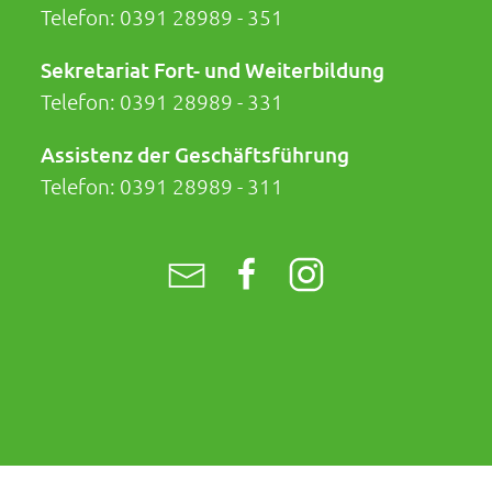
Telefon:
0391 28989 - 351
Sekretariat Fort- und Weiterbildung
Telefon:
0391 28989 - 331
Assistenz der Geschäftsführung
Telefon:
0391 28989 - 311