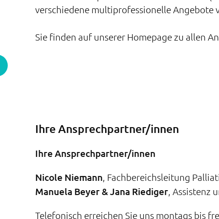
verschiedene multiprofessionelle Angebote 
Sie finden auf unserer Homepage zu allen A
Ihre Ansprechpartner/innen
Ihre Ansprechpartner/innen
Nicole Niemann
, Fachbereichsleitung Pallia
Manuela Beyer &
Jana Riediger
, Assistenz 
Telefonisch erreichen Sie uns montags bis fr