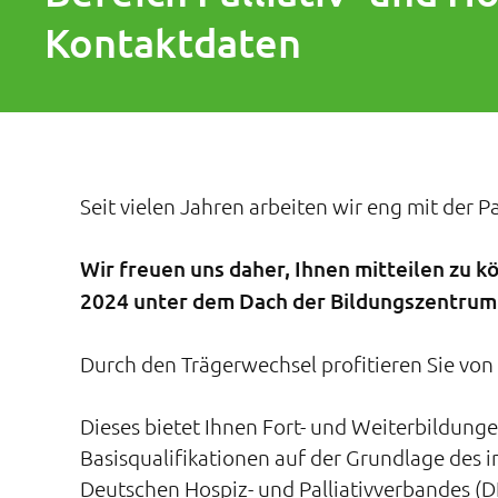
Kontaktdaten
Seit vielen Jahren arbeiten wir eng mit de
Wir freuen uns daher, Ihnen mitteilen zu kö
2024 unter dem Dach der Bildungszentrum
Durch den Trägerwechsel profitieren Sie vo
Dieses bietet Ihnen Fort- und Weiterbildungen
Basisqualifikationen auf der Grundlage des i
Deutschen Hospiz- und Palliativverbandes (D