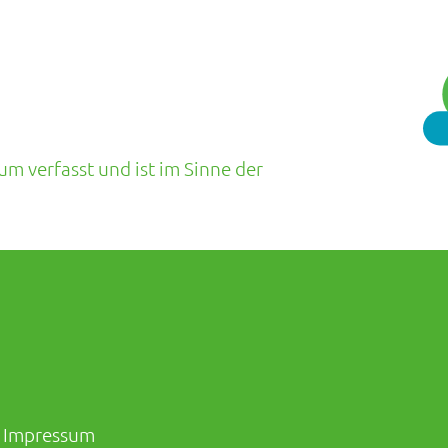
um verfasst und ist im Sinne der
Impressum