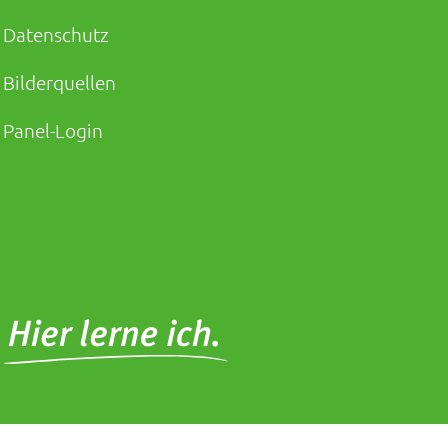
Datenschutz
Bilderquellen
Panel-Login