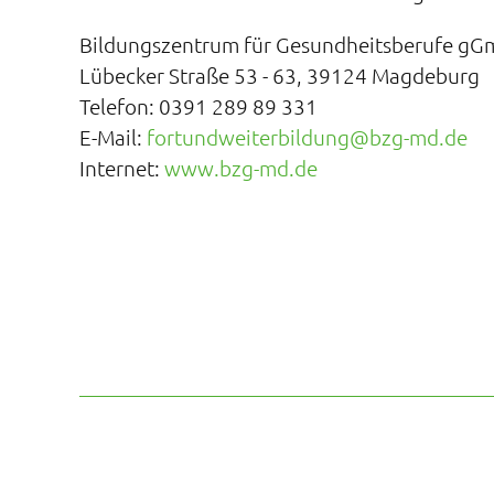
Bildungszentrum für Gesundheitsberufe g
Lübecker Straße 53 - 63, 39124 Magdeburg
Telefon: 0391 289 89 331
E-Mail:
fortundweiterbildung@bzg-md.de
Internet:
www.bzg-md.de