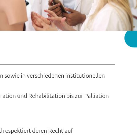
n sowie in verschiedenen institutionellen
tion und Rehabilitation bis zur Palliation
 respektiert deren Recht auf