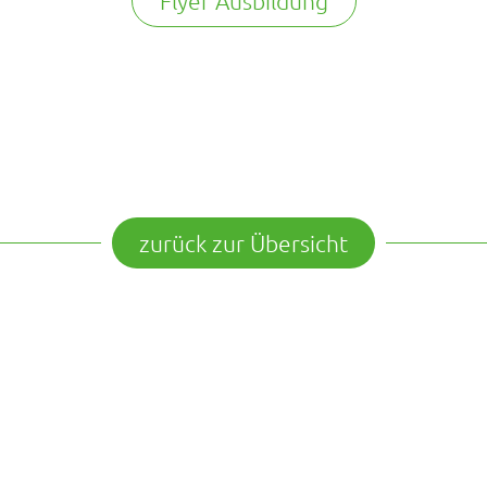
Flyer Ausbildung
zurück zur Übersicht