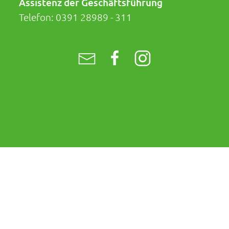
Assistenz der Geschäftsführung
Telefon:
0391 28989 - 311