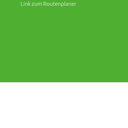
Link zum Routenplaner