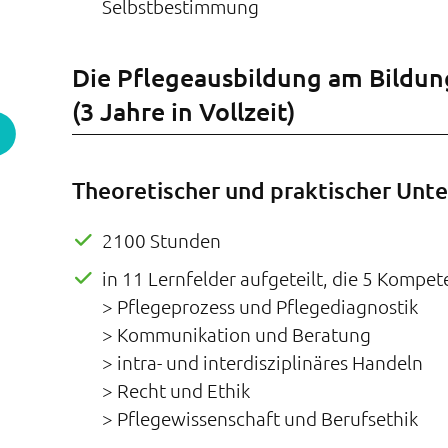
Selbstbestimmung
Die Pflegeausbildung am Bildu
(3 Jahre in Vollzeit)
Theoretischer und praktischer Unte
2100 Stunden
in 11 Lernfelder aufgeteilt, die 5 Kompe
> Pflegeprozess und Pflegediagnostik
> Kommunikation und Beratung
> intra- und interdisziplinäres Handeln
> Recht und Ethik
> Pflegewissenschaft und Berufsethik