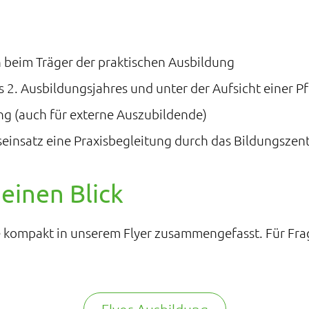
beim Träger der praktischen Ausbildung
 2. Ausbildungsjahres und unter der Aufsicht einer P
ng (auch für externe Auszubildende)
ungseinsatz eine Praxisbegleitung durch das Bildungs
einen Blick
ie kompakt in unserem Flyer zusammengefasst. Für Fr