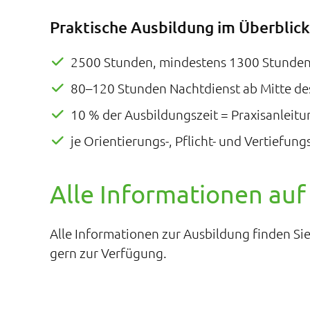
Praktische Ausbildung im Überblick
2500 Stunden, mindestens 1300 Stunden 
80–120 Stunden Nachtdienst ab Mitte des
10 % der Ausbildungszeit = Praxisanleitu
je Orientierungs-, Pflicht- und Vertief
Alle Informationen auf 
Alle Informationen zur Ausbildung finden S
gern zur Verfügung.