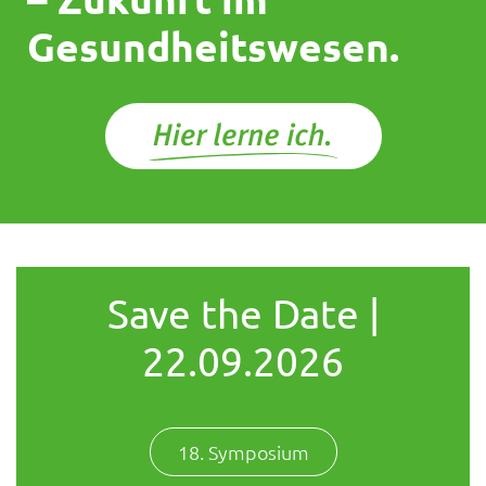
Gesundheitswesen.
Save the Date |
22.09.2026
18. Symposium