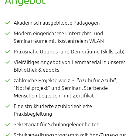
Angebot
Akademisch ausgebildete Pädagogen
Modern eingerichtete Unterrichts- und
Seminarräume mit kostenfreiem WLAN
Praxisnahe Übungs- und Demoräume (Skills Lab)
Vielfältiges Angebot von Lernmaterial in unserer
Bibliothek & ebooks
zahlreiche Projekte wie z.B. "Azubi für Azubi",
"Notfallprojekt" und Seminar „Sterbende
Menschen begleiten“ mit Zertifikat
Eine strukturierte azubiorientierte
Praxisbegleitung
Sekretariat für Schulangelegenheiten
Schulverwaltungsprogramm mit App-Zugang für