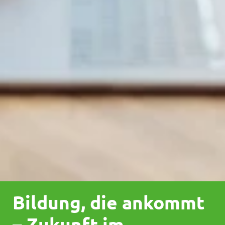
Bildung, die ankommt
– Zukunft im