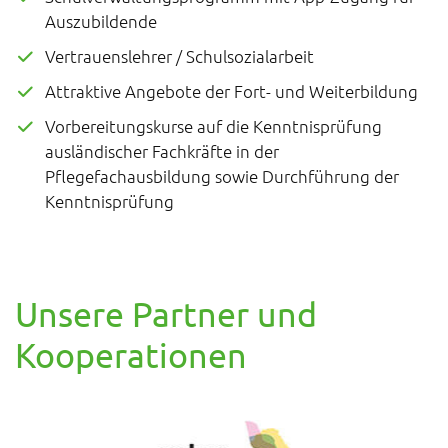
Auszubildende
Vertrauenslehrer / Schulsozialarbeit
Attraktive Angebote der Fort- und Weiterbildung
Vorbereitungskurse auf die Kenntnisprüfung
ausländischer Fachkräfte in der
Pflegefachausbildung sowie Durchführung der
Kenntnisprüfung
Unsere Partner und
Kooperationen