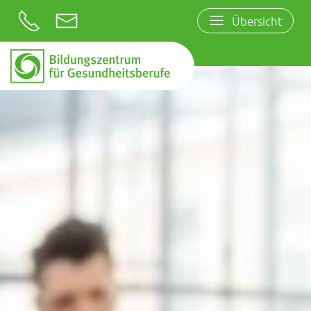
Übersicht