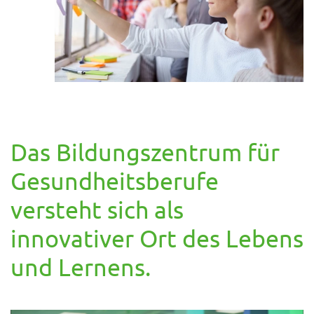
Das Bildungszentrum für
Gesundheitsberufe
versteht sich als
innovativer Ort des Lebens
und Lernens.