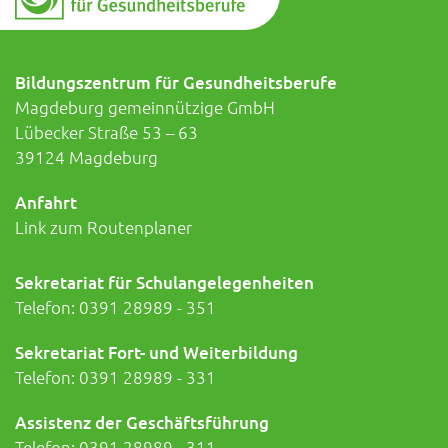
Bildungszentrum für Gesundheitsberufe
Magdeburg gemeinnützige GmbH
Lübecker Straße 53 – 63
39124 Magdeburg
Anfahrt
Link zum Routenplaner
Sekretariat für Schulangelegenheiten
Telefon:
0391 28989 - 351
Sekretariat Fort- und Weiterbildung
Telefon:
0391 28989 - 331
Assistenz der Geschäftsführung
Telefon:
0391 28989 - 311