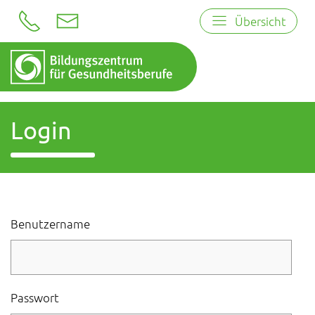
Übersicht
Login
Benutzername
Passwort