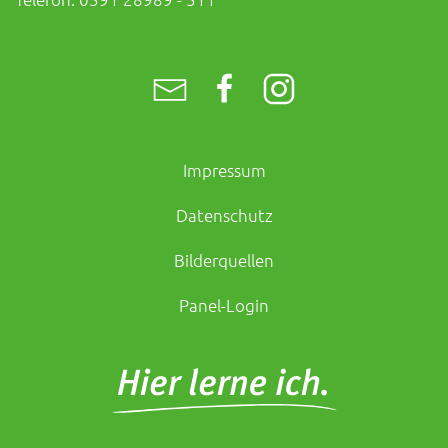
Impressum
Datenschutz
Bilderquellen
Panel-Login