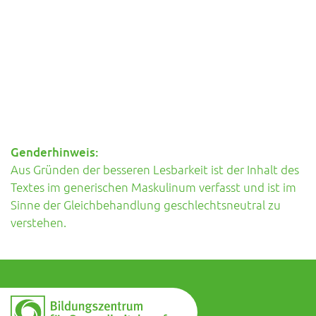
Genderhinweis:
Aus Gründen der besseren Lesbarkeit ist der Inhalt des
Textes im generischen Maskulinum verfasst und ist im
Sinne der Gleichbehandlung geschlechtsneutral zu
verstehen.