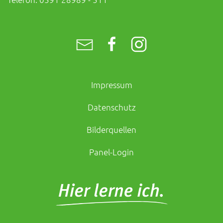
Impressum
Datenschutz
Bilderquellen
Panel-Login