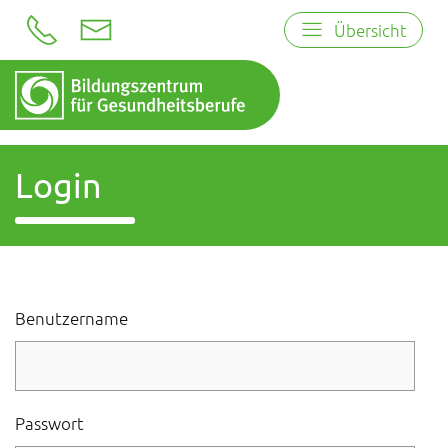
Übersicht
Login
Benutzername
Passwort