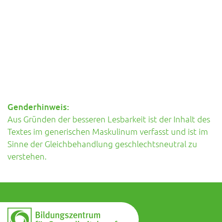
Genderhinweis:
Aus Gründen der besseren Lesbarkeit ist der Inhalt des
Textes im generischen Maskulinum verfasst und ist im
Sinne der Gleichbehandlung geschlechtsneutral zu
verstehen.