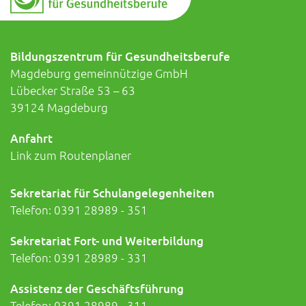
Bildungszentrum für Gesundheitsberufe
Magdeburg gemeinnützige GmbH
Lübecker Straße 53 – 63
39124 Magdeburg
Anfahrt
Link zum Routenplaner
Sekretariat für Schulangelegenheiten
Telefon:
0391 28989 - 351
Sekretariat Fort- und Weiterbildung
Telefon:
0391 28989 - 331
Assistenz der Geschäftsführung
Telefon:
0391 28989 - 311